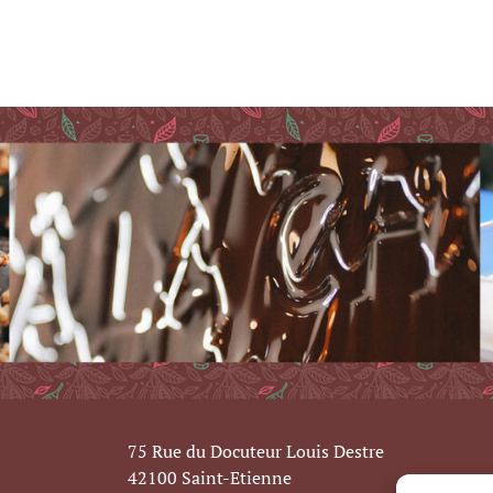
75 Rue du Docuteur Louis Destre
42100 Saint-Etienne