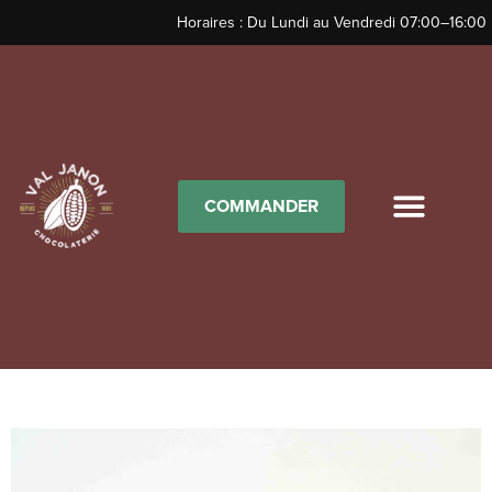
Horaires : Du Lundi au Vendredi 07:00–16:00
COMMANDER
Turbinés