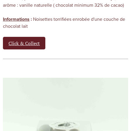
arôme : vanille naturelle ( chocolat minimum 32% de cacao)
Noisettes torrifiées enrobée d'une couche de
Informations
:
chocolat lait
Click & Collect