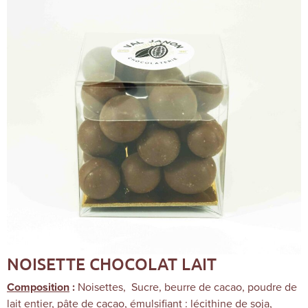
NOISETTE CHOCOLAT LAIT
Noisettes, Sucre, beurre de cacao, poudre de
Composition
:
lait entier, pâte de cacao, émulsifiant : lécithine de soja,