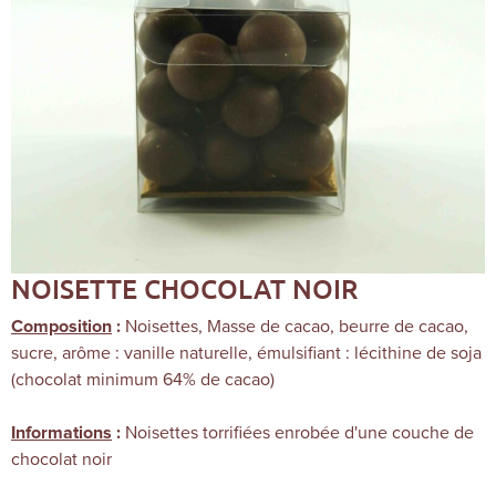
NOISETTE CHOCOLAT NOIR
Noisettes, Masse de cacao, beurre de cacao,
Composition
:
sucre, arôme : vanille naturelle, émulsifiant : lécithine de soja
(chocolat minimum 64% de cacao)
Noisettes torrifiées enrobée d'une couche de
Informations
:
chocolat noir