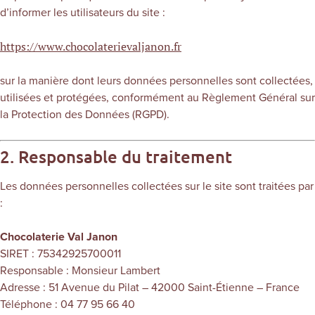
d’informer les utilisateurs du site :
https://www.chocolaterievaljanon.fr
sur la manière dont leurs données personnelles sont collectées,
utilisées et protégées, conformément au Règlement Général sur
la Protection des Données (RGPD).
2. Responsable du traitement
Les données personnelles collectées sur le site sont traitées par
:
Chocolaterie Val Janon
SIRET : 75342925700011
Responsable : Monsieur Lambert
Adresse : 51 Avenue du Pilat – 42000 Saint-Étienne – France
Téléphone : 04 77 95 66 40