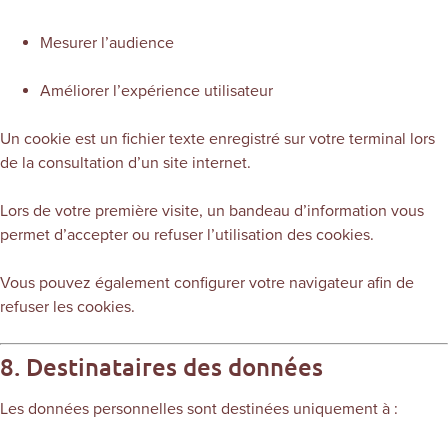
Mesurer l’audience
Améliorer l’expérience utilisateur
Un cookie est un fichier texte enregistré sur votre terminal lors
de la consultation d’un site internet.
Lors de votre première visite, un bandeau d’information vous
permet d’accepter ou refuser l’utilisation des cookies.
Vous pouvez également configurer votre navigateur afin de
refuser les cookies.
8. Destinataires des données
Les données personnelles sont destinées uniquement à :