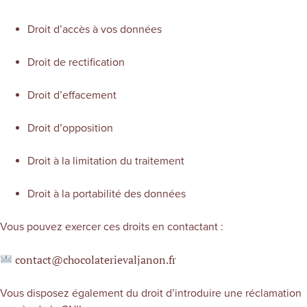
Droit d’accès à vos données
Droit de rectification
Droit d’effacement
Droit d’opposition
Droit à la limitation du traitement
Droit à la portabilité des données
Vous pouvez exercer ces droits en contactant :
contact@chocolaterievaljanon.fr
Vous disposez également du droit d’introduire une réclamation