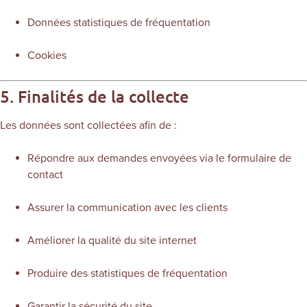
Données statistiques de fréquentation
Cookies
5. Finalités de la collecte
Les données sont collectées afin de :
Répondre aux demandes envoyées via le formulaire de
contact
Assurer la communication avec les clients
Améliorer la qualité du site internet
Produire des statistiques de fréquentation
Garantir la sécurité du site