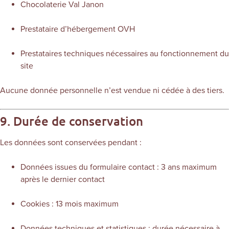
Chocolaterie Val Janon
Prestataire d’hébergement OVH
Prestataires techniques nécessaires au fonctionnement du
site
Aucune donnée personnelle n’est vendue ni cédée à des tiers.
9. Durée de conservation
Les données sont conservées pendant :
Données issues du formulaire contact : 3 ans maximum
après le dernier contact
Cookies : 13 mois maximum
Données techniques et statistiques : durée nécessaire à