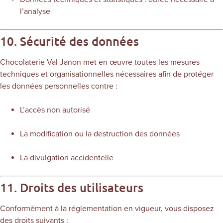
l’analyse
10. Sécurité des données
Chocolaterie Val Janon met en œuvre toutes les mesures
techniques et organisationnelles nécessaires afin de protéger
les données personnelles contre :
L’accès non autorisé
La modification ou la destruction des données
La divulgation accidentelle
11. Droits des utilisateurs
Conformément à la réglementation en vigueur, vous disposez
des droits suivants :