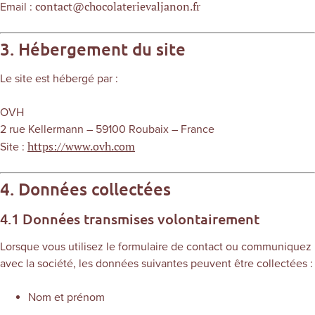
contact@chocolaterievaljanon.fr
Email :
3. Hébergement du site
Le site est hébergé par :
OVH
2 rue Kellermann – 59100 Roubaix – France
https://www.ovh.com
Site :
4. Données collectées
4.1 Données transmises volontairement
Lorsque vous utilisez le formulaire de contact ou communiquez
avec la société, les données suivantes peuvent être collectées :
Nom et prénom