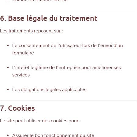
6. Base légale du traitement
Les traitements reposent sur :
Le consentement de l’utilisateur lors de l’envoi d’un
formulaire
L’intérêt légitime de l’entreprise pour améliorer ses
services
Les obligations légales applicables
7. Cookies
Le site peut utiliser des cookies pour :
Assurer le bon fonctionnement du site