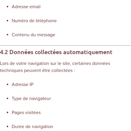
Adresse email
Numéro de téléphone
Contenu du message
4.2 Données collectées automatiquement
Lors de votre navigation sur le site, certaines données
techniques peuvent être collectées :
Adresse IP
Type de navigateur
Pages visitées
Durée de navigation