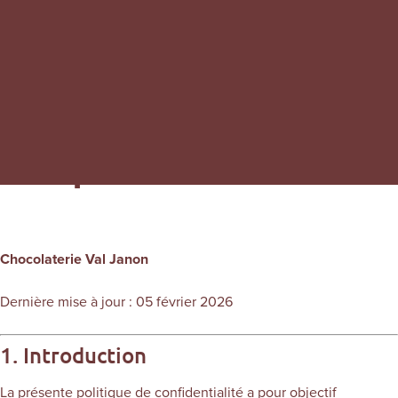
Politique de confidentialité
Chocolaterie Val Janon
Dernière mise à jour : 05 février 2026
1. Introduction
La présente politique de confidentialité a pour objectif